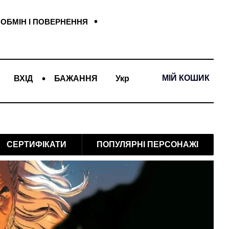
ОБМІН І ПОВЕРНЕННЯ
МІЙ КОШИК
ВХІД
БАЖАННЯ
Укр
СЕРТИФІКАТИ
ПОПУЛЯРНІ ПЕРСОНАЖІ