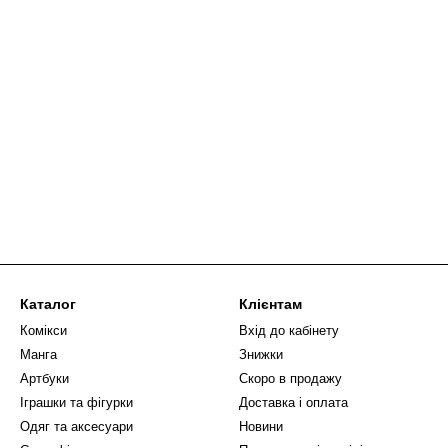
Каталог
Клієнтам
Комікси
Вхід до кабінету
Манга
Знижки
Артбуки
Скоро в продажу
Іграшки та фігурки
Доставка і оплата
Одяг та аксесуари
Новини