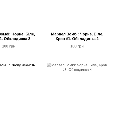
омбі: Чорне, Біле,
Марвел Зомбі: Чорне, Біле,
1. Обкладинка 3
Кров #1. Обкладинка 2
100 грн
100 грн