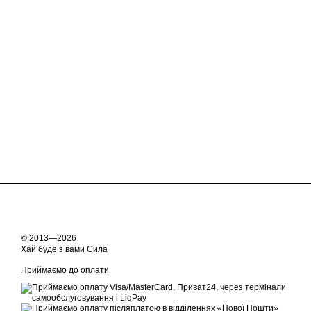
© 2013—2026
Хай буде з вами Сила
Приймаємо до оплати