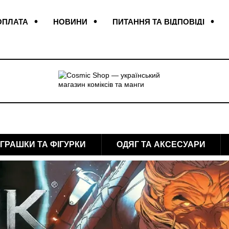
ОПЛАТА
НОВИНИ
ПИТАННЯ ТА ВІДПОВІДІ
КОНТАКТИ
ВІДГУКИ ПРО МАГАЗИН
ІГРАШКИ ТА ФІГУРКИ
ОДЯГ ТА АКСЕСУАРИ