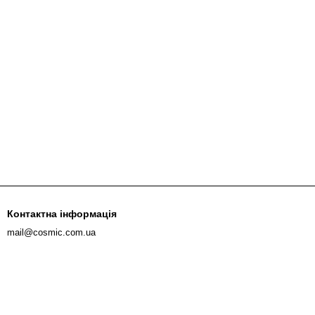
Контактна інформація
mail@cosmic.com.ua