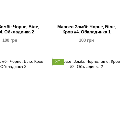
омбі: Чорне, Біле,
Марвел Зомбі: Чорне, Біле,
4. Обкладинка 2
Кров #4. Обкладинка 1
100 грн
100 грн
ХІТ