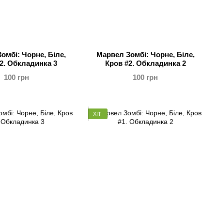
омбі: Чорне, Біле,
Марвел Зомбі: Чорне, Біле,
2. Обкладинка 3
Кров #2. Обкладинка 2
100 грн
100 грн
ХІТ