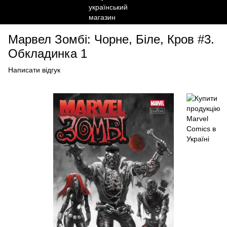
Марвел Зомбі: Чорне, Біле, Кров #3.
Обкладинка 1
Написати відгук