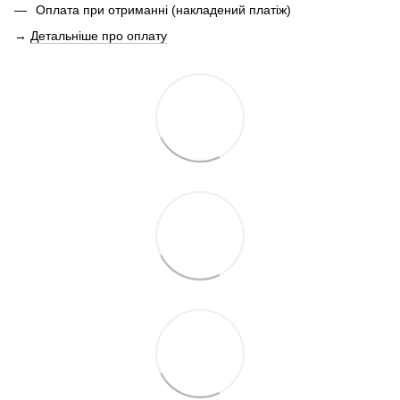
Оплата при отриманні (накладений платіж)
→
Детальніше про оплату