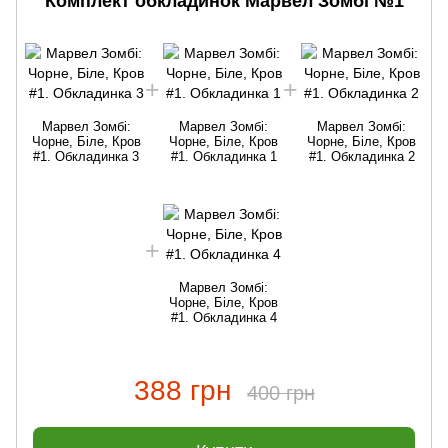
Комплект обкладинок Марвел Зомбі №1
Марвел Зомбі:
Марвел Зомбі:
Марвел Зомбі:
Чорне, Біле, Кров
Чорне, Біле, Кров
Чорне, Біле, Кров
#1. Обкладинка 3
#1. Обкладинка 1
#1. Обкладинка 2
Марвел Зомбі:
Чорне, Біле, Кров
#1. Обкладинка 4
388 грн
400 грн