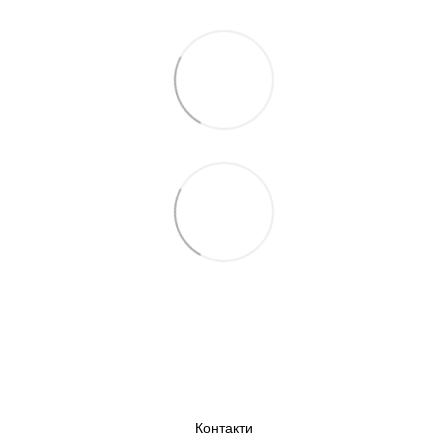
Контакти