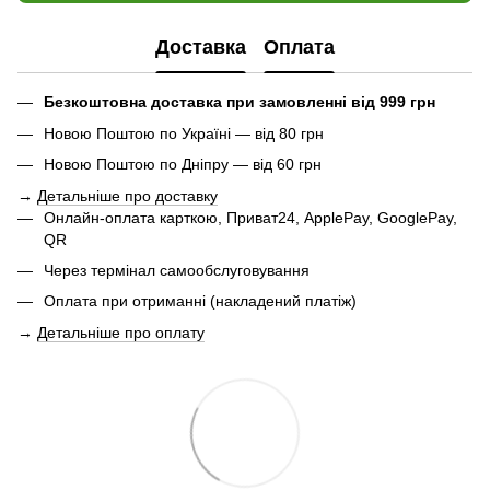
Доставка
Оплата
Безкоштовна доставка при замовленні від 999 грн
Новою Поштою по Україні — від 80 грн
Новою Поштою по Дніпру — від 60 грн
→
Детальніше про доставку
Онлайн-оплата карткою, Приват24, ApplePay, GooglePay,
QR
Через термінал самообслуговування
Оплата при отриманні (накладений платіж)
→
Детальніше про оплату