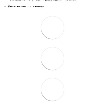
→
Детальніше про оплату