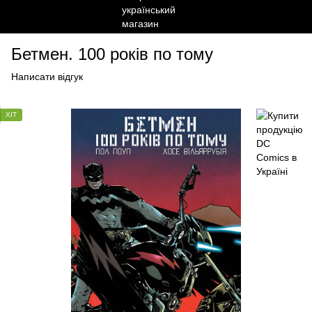
Бетмен. 100 років по тому
Написати відгук
ХІТ