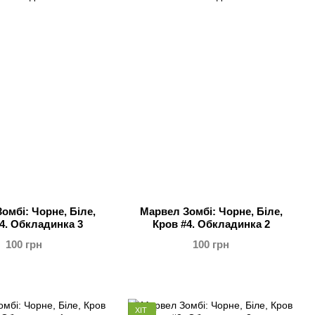
омбі: Чорне, Біле,
Марвел Зомбі: Чорне, Біле,
4. Обкладинка 3
Кров #4. Обкладинка 2
100 грн
100 грн
ХІТ