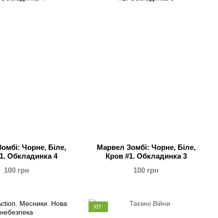
омбі: Чорне, Біле,
Марвел Зомбі: Чорне, Біле,
1. Обкладинка 4
Кров #1. Обкладинка 3
100 грн
100 грн
ХІТ