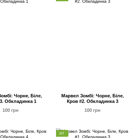
омбі: Чорне, Біле,
Марвел Зомбі: Чорне, Біле,
3. Обкладинка 1
Кров #2. Обкладинка 3
100 грн
100 грн
ХІТ