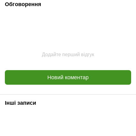
Обговорення
Додайте перший відгук
Новий коментар
Інші записи