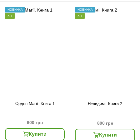
НОВИНКА
НОВИНКА
ХІТ
ХІТ
Орден Магії. Книга 1
Невидимі. Книга 2
600 грн
800 грн
Купити
Купити