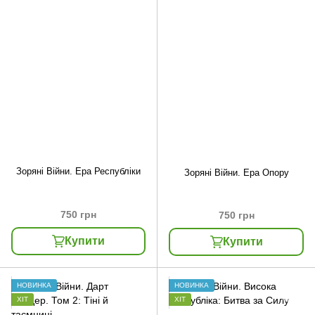
Зоряні Війни. Ера Республіки
Зоряні Війни. Ера Опору
750 грн
750 грн
Купити
Купити
НОВИНКА
НОВИНКА
ХІТ
ХІТ