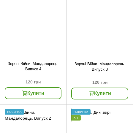
Зоряні Війни. Мандалорець.
Зоряні Війни. Мандалорець.
Випуск 4
Випуск 3
120 грн
120 грн
Купити
Купити
НОВИНКА
НОВИНКА
ХІТ