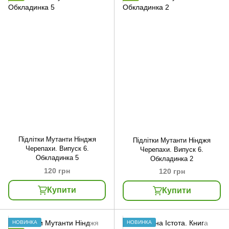
Підлітки Мутанти Нінджя
Підлітки Мутанти Нінджя
Черепахи. Випуск 6.
Черепахи. Випуск 6.
Обкладинка 5
Обкладинка 2
120 грн
120 грн
Купити
Купити
НОВИНКА
НОВИНКА