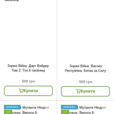
Зоряні Війни. Дарт Вейдер.
Зоряні Війни. Висока
Том 2: Тіні й таємниці
Республіка: Битва за Силу
500 грн
500 грн
Купити
Купити
НОВИНКА
НОВИНКА
ХІТ
ХІТ