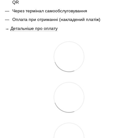
QR
Через термінал самообслуговування
Оплата при отриманні (накладений платіж)
→
Детальніше про оплату