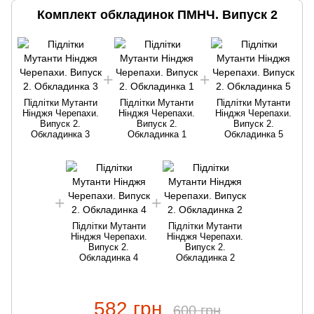
Комплект обкладинок ПМНЧ. Випуск 2
Підлітки Мутанти
Підлітки Мутанти
Підлітки Мутанти
Нінджя Черепахи.
Нінджя Черепахи.
Нінджя Черепахи.
Випуск 2.
Випуск 2.
Випуск 2.
Обкладинка 3
Обкладинка 1
Обкладинка 5
Підлітки Мутанти
Підлітки Мутанти
Нінджя Черепахи.
Нінджя Черепахи.
Випуск 2.
Випуск 2.
Обкладинка 4
Обкладинка 2
582 грн
600 грн