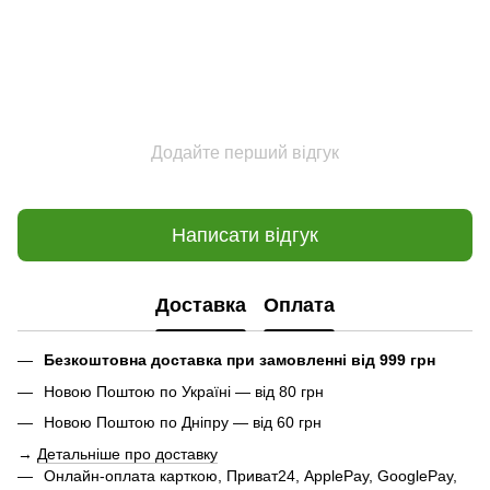
Додайте перший відгук
Написати відгук
Доставка
Оплата
Безкоштовна доставка при замовленні від 999 грн
Новою Поштою по Україні — від 80 грн
Новою Поштою по Дніпру — від 60 грн
→
Детальніше про доставку
Онлайн-оплата карткою, Приват24, ApplePay, GooglePay,