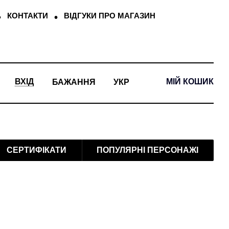
КОНТАКТИ
ВІДГУКИ ПРО МАГАЗИН
МІЙ КОШИК
ВХІД
БАЖАННЯ
УКР
СЕРТИФІКАТИ
ПОПУЛЯРНІ ПЕРСОНАЖІ