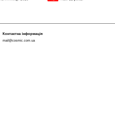
Контактна інформація
mail@cosmic.com.ua