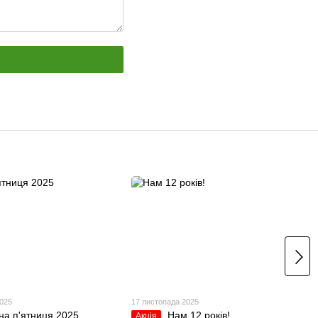
2025
17 листопада 2025
на п'ятниця 2025
Нам 12 років!
Акція