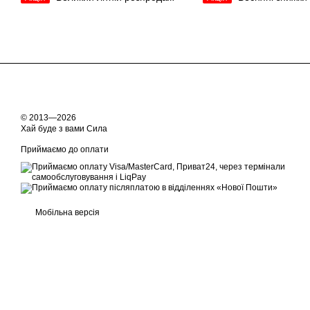
© 2013—2026
Хай буде з вами Сила
Приймаємо до оплати
Мобільна версія