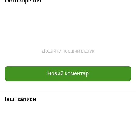
Обговорення
Додайте перший відгук
Новий коментар
Інші записи