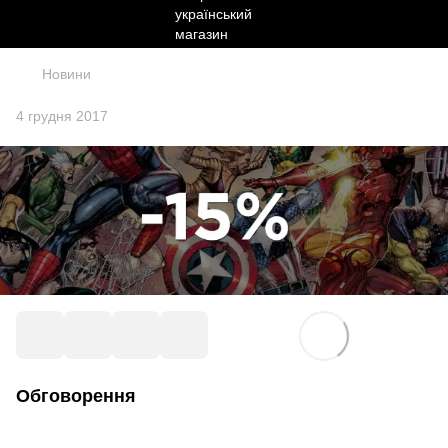
Новини
4 грудня 2017
Обговорення