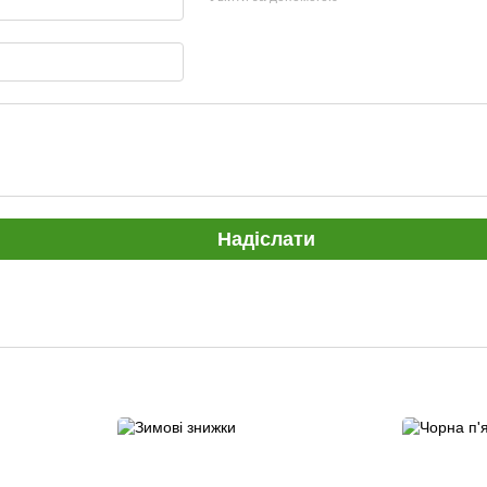
Надіслати