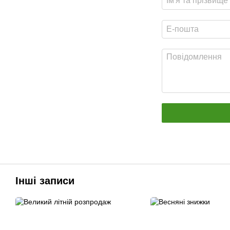
Інші записи