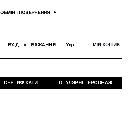
ОБМІН І ПОВЕРНЕННЯ
МІЙ КОШИК
ВХІД
БАЖАННЯ
Укр
СЕРТИФІКАТИ
ПОПУЛЯРНІ ПЕРСОНАЖІ