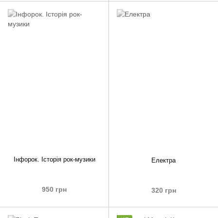
Інфорок. Історія рок-музики
Електра
950 грн
320 грн