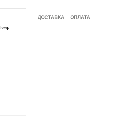
ДОСТАВКА
ОПЛАТА
емір