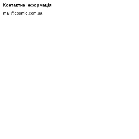
Контактна інформація
mail@cosmic.com.ua