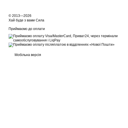
© 2013—2026
Хай буде з вами Сила
Приймаємо до оплати
Мобільна версія