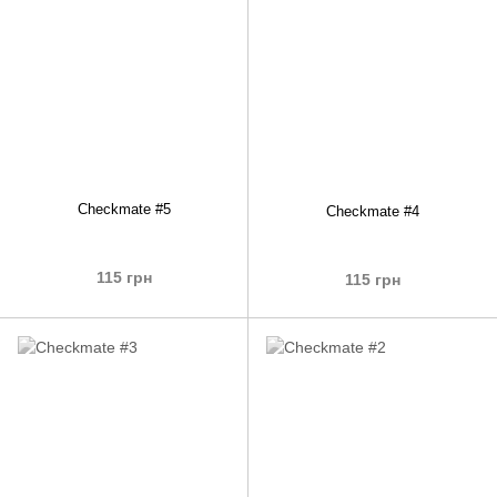
Checkmate #5
Checkmate #4
115 грн
115 грн