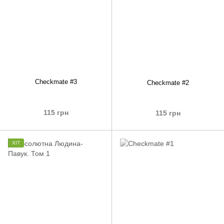
Checkmate #3
Checkmate #2
115 грн
115 грн
ХІТ