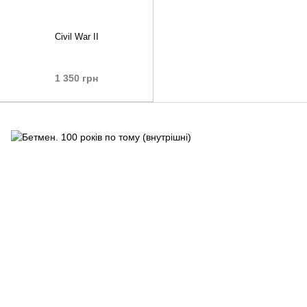
Civil War II
1 350 грн