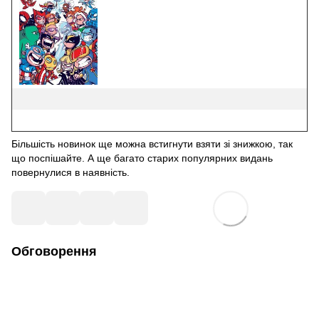
Більшість новинок ще можна встигнути взяти зі знижкою, так
що поспішайте. А ще багато старих популярних видань
повернулися в наявність.
Обговорення