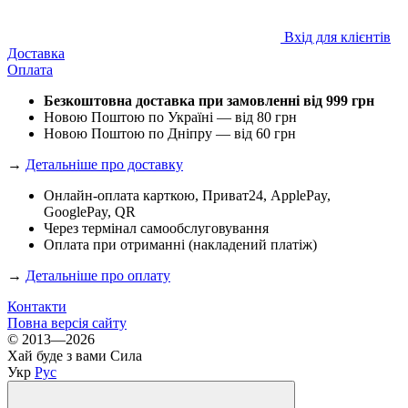
Вхід для клієнтів
Доставка
Оплата
Безкоштовна доставка при замовленні від 999 грн
Новою Поштою по Україні — від 80 грн
Новою Поштою по Дніпру — від 60 грн
→
Детальніше про доставку
Онлайн-оплата карткою, Приват24, ApplePay,
GooglePay, QR
Через термінал самообслуговування
Оплата при отриманні (накладений платіж)
→
Детальніше про оплату
Контакти
Повна версія сайту
© 2013—2026
Хай буде з вами Сила
Укр
Рус