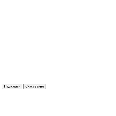
Надіслати
Скасування