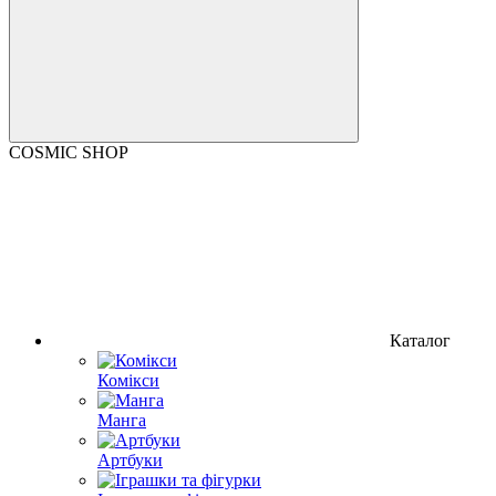
COSMIC SHOP
Каталог
Комікси
Манга
Артбуки