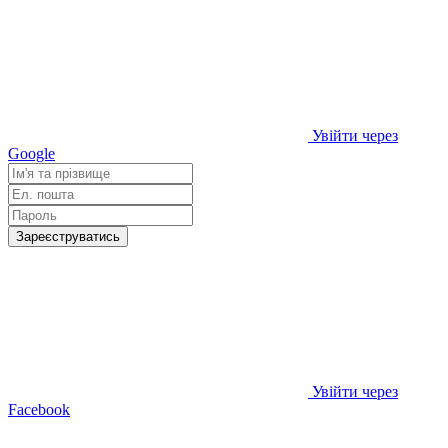
Увійти через
Google
Зареєструватись
Увійти через
Facebook