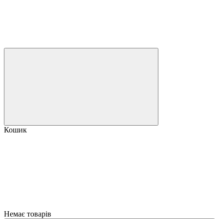
Кошик
Немає товарів