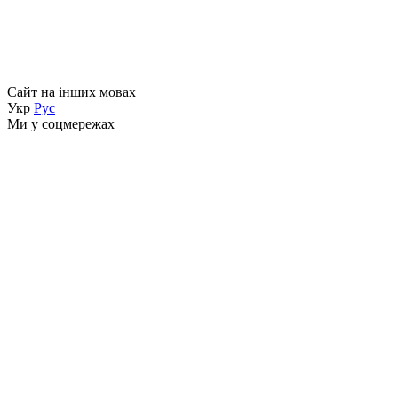
Сайт на інших мовах
Укр
Рус
Ми у соцмережах