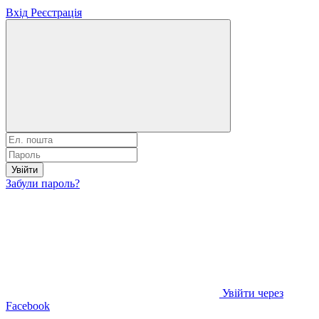
Вхід
Реєстрація
Увійти
Забули пароль?
Увійти через
Facebook