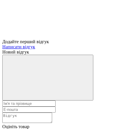
Додайте перший відгук
Написати відгук
Новий відгук
Оцініть товар