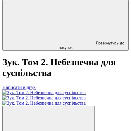
Повернутись до
покупок
Зук. Том 2. Небезпечна для
суспільства
Написати відгук