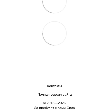
Контакты
Полная версия сайта
© 2013—2026
Да пребудет с вами Сила