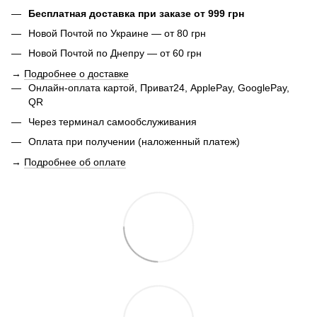
Бесплатная доставка при заказе от 999 грн
Новой Почтой по Украине — от 80 грн
Новой Почтой по Днепру — от 60 грн
→
Подробнее о доставке
Онлайн-оплата картой, Приват24, ApplePay, GooglePay,
QR
Через терминал самообслуживания
Оплата при получении (наложенный платеж)
→
Подробнее об оплате