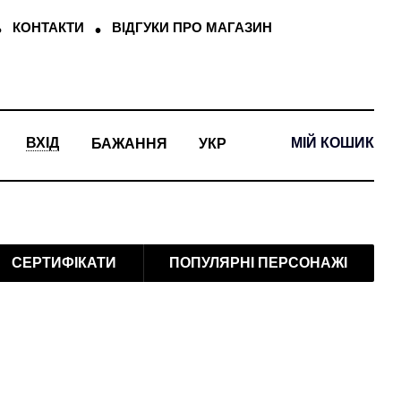
КОНТАКТИ
ВІДГУКИ ПРО МАГАЗИН
МІЙ КОШИК
ВХІД
БАЖАННЯ
УКР
СЕРТИФІКАТИ
ПОПУЛЯРНІ ПЕРСОНАЖІ