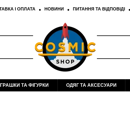
АВКА І ОПЛАТА
НОВИНИ
ПИТАННЯ ТА ВІДПОВІДІ
ІГРАШКИ ТА ФІГУРКИ
ОДЯГ ТА АКСЕСУАРИ