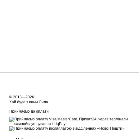
© 2013—2026
Хай буде з вами Сила
Приймаємо до оплати