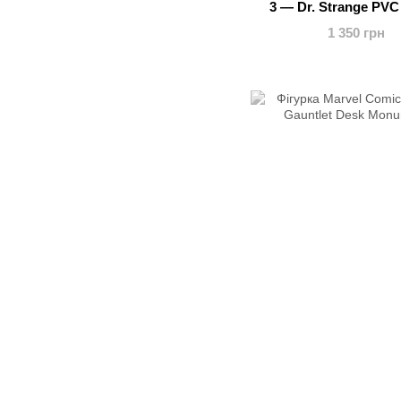
3 — Dr. Strange PVC
1 350 грн