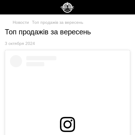
Новости
Топ продажів за вересень
Топ продажів за вересень
3 октября 2024