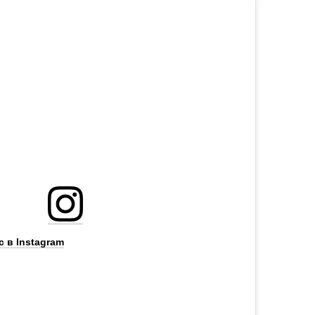
 в Instagram