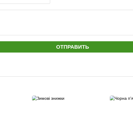
ОТПРАВИТЬ