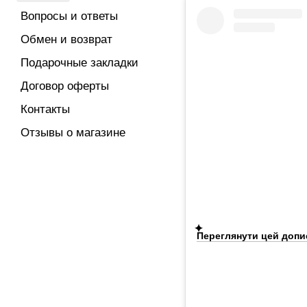
Вопросы и ответы
Обмен и возврат
Подарочные закладки
Договор оферты
Контакты
Отзывы о магазине
Переглянути цей допис