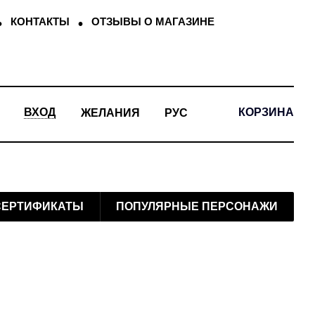
КОНТАКТЫ
ОТЗЫВЫ О МАГАЗИНЕ
КОРЗИНА
ВХОД
ЖЕЛАНИЯ
РУС
СЕРТИФИКАТЫ
ПОПУЛЯРНЫЕ ПЕРСОНАЖИ