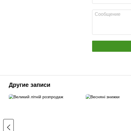
Другие записи