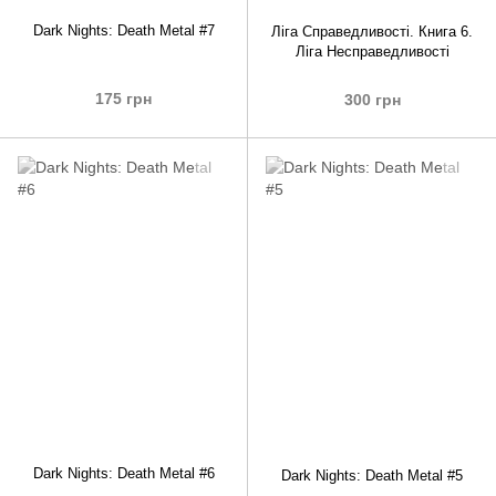
Dark Nights: Death Metal #7
Ліга Справедливості. Книга 6.
Ліга Несправедливості
175 грн
300 грн
Dark Nights: Death Metal #6
Dark Nights: Death Metal #5