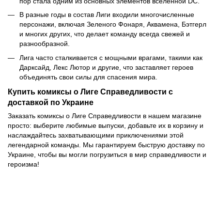
пор стала одним из основных элементов вселенной DC.
В разные годы в состав Лиги входили многочисленные
персонажи, включая Зеленого Фонаря, Аквамена, Бэтгерл
и многих других, что делает команду всегда свежей и
разнообразной.
Лига часто сталкивается с мощными врагами, такими как
Дарксайд, Лекс Лютор и другие, что заставляет героев
объединять свои силы для спасения мира.
Купить комиксы о Лиге Справедливости с
доставкой по Украине
Заказать комиксы о Лиге Справедливости в нашем магазине
просто: выберите любимые выпуски, добавьте их в корзину и
наслаждайтесь захватывающими приключениями этой
легендарной команды. Мы гарантируем быструю доставку по
Украине, чтобы вы могли погрузиться в мир справедливости и
героизма!