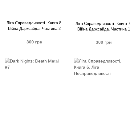
Ліга Справедливості. Книга 8.
Ліга Справедливості. Книга 7.
Війна Дарксайда. Частина 2
Війна Дарксайда. Частина 1
300 грн
300 грн