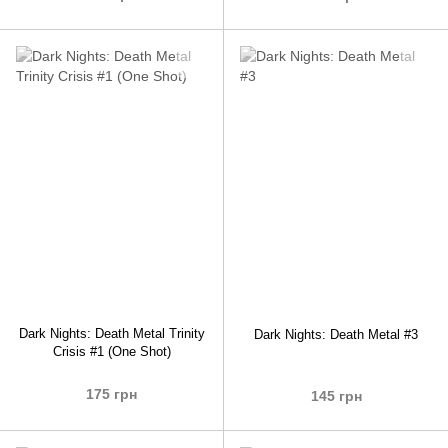
Dark Nights: Death Metal Trinity
Dark Nights: Death Metal #3
Crisis #1 (One Shot)
175 грн
145 грн