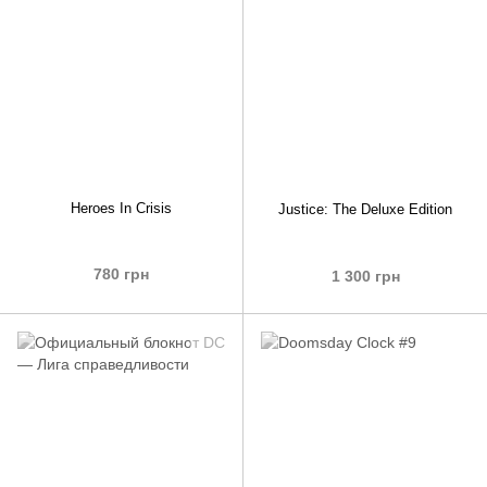
Heroes In Crisis
Justice: The Deluxe Edition
780 грн
1 300 грн