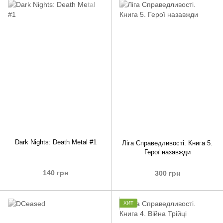
Dark Nights: Death Metal #1
Ліга Справедливості. Книга 5.
Герої назавжди
140 грн
300 грн
ХИТ