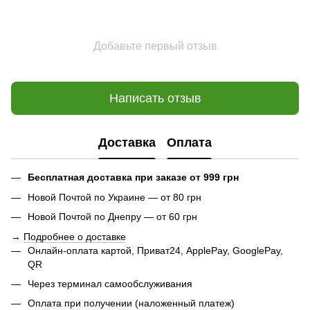
Добавьте первый отзыв
Написать отзыв
Доставка
Оплата
Бесплатная доставка при заказе от 999 грн
Новой Почтой по Украине — от 80 грн
Новой Почтой по Днепру — от 60 грн
→
Подробнее о доставке
Онлайн-оплата картой, Приват24, ApplePay, GooglePay,
QR
Через терминал самообслуживания
Оплата при получении (наложенный платеж)