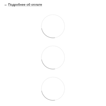
→
Подробнее об оплате