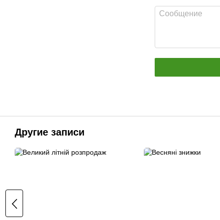
Другие записи