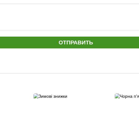
ОТПРАВИТЬ