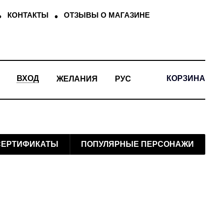
КОНТАКТЫ
ОТЗЫВЫ О МАГАЗИНЕ
КОРЗИНА
ВХОД
ЖЕЛАНИЯ
РУС
СЕРТИФИКАТЫ
ПОПУЛЯРНЫЕ ПЕРСОНАЖИ