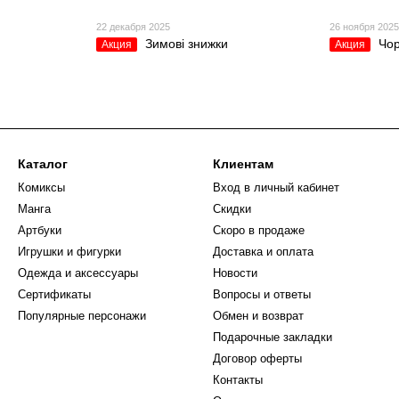
22 декабря 2025
26 ноября 202
Зимові знижки
Чор
Акция
Акция
Каталог
Клиентам
Комиксы
Вход в личный кабинет
Манга
Скидки
Артбуки
Скоро в продаже
Игрушки и фигурки
Доставка и оплата
Одежда и аксессуары
Новости
Сертификаты
Вопросы и ответы
Популярные персонажи
Обмен и возврат
Подарочные закладки
Договор оферты
Контакты