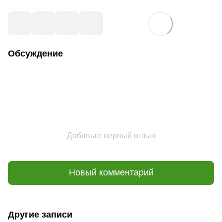
Обсуждение
Добавьте первый отзыв
Новый комментарий
Другие записи