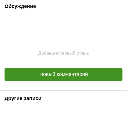
Обсуждение
Добавьте первый отзыв
Новый комментарий
Другие записи