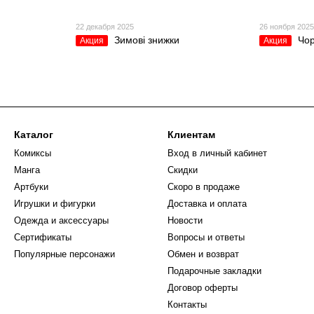
22 декабря 2025
26 ноября 202
Зимові знижки
Чор
Акция
Акция
Каталог
Клиентам
Комиксы
Вход в личный кабинет
Манга
Скидки
Артбуки
Скоро в продаже
Игрушки и фигурки
Доставка и оплата
Одежда и аксессуары
Новости
Сертификаты
Вопросы и ответы
Популярные персонажи
Обмен и возврат
Подарочные закладки
Договор оферты
Контакты