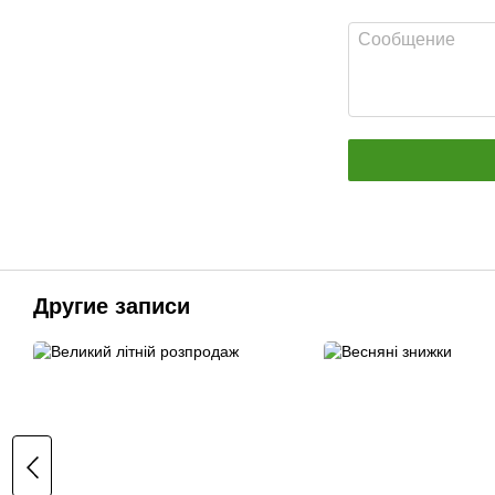
Другие записи