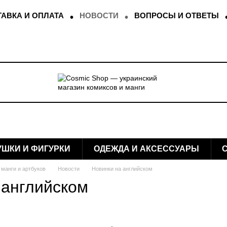
АВКА И ОПЛАТА
НОВОСТИ
ВОПРОСЫ И ОТВЕТЫ
УШКИ И ФИГУРКИ
ОДЕЖДА И АКСЕССУАРЫ
 манги и артбуков
Новости
Новинки на английском
 английском