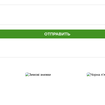
ОТПРАВИТЬ