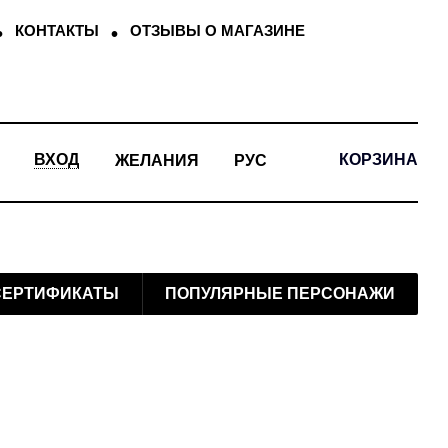
КОНТАКТЫ
ОТЗЫВЫ О МАГАЗИНЕ
КОРЗИНА
ВХОД
ЖЕЛАНИЯ
РУС
СЕРТИФИКАТЫ
ПОПУЛЯРНЫЕ ПЕРСОНАЖИ