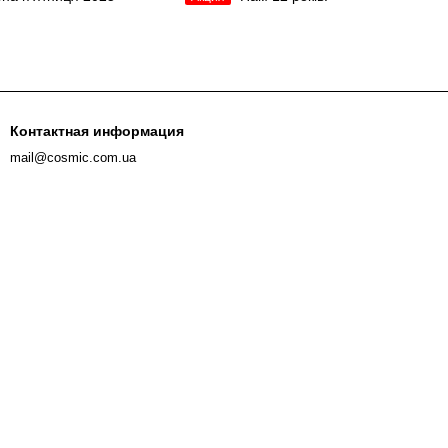
Контактная информация
mail@cosmic.com.ua