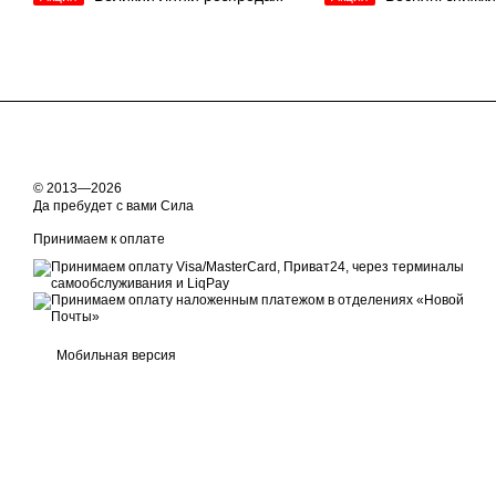
© 2013—2026
Да пребудет с вами Сила
Принимаем к оплате
Мобильная версия