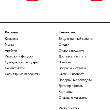
Каталог
Клиентам
Комиксы
Вход в личный кабинет
Манга
Скидки
Артбуки
Скоро в продаже
Игрушки и фигурки
Доставка и оплата
Одежда и аксессуары
Новости
Сертификаты
Вопросы и ответы
Популярные персонажи
Обмен и возврат
Подарочные закладки
Договор оферты
Контакты
Отзывы о магазине
Мы в соцсетях