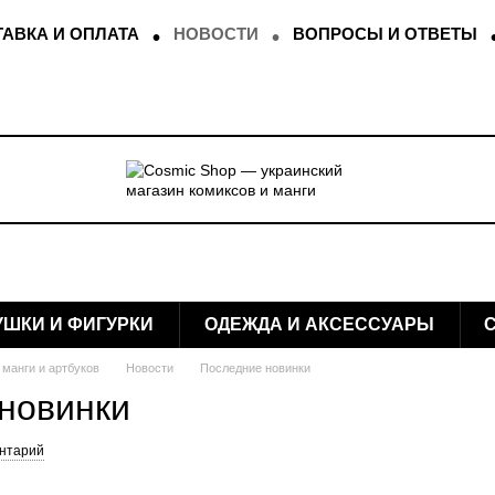
АВКА И ОПЛАТА
НОВОСТИ
ВОПРОСЫ И ОТВЕТЫ
УШКИ И ФИГУРКИ
ОДЕЖДА И АКСЕССУАРЫ
 манги и артбуков
Новости
Последние новинки
новинки
ентарий