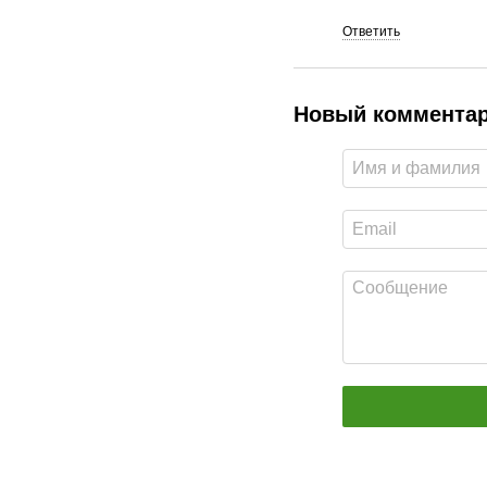
Ответить
Новый коммента