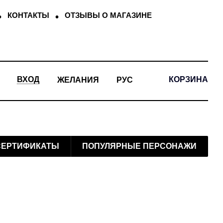
КОНТАКТЫ
ОТЗЫВЫ О МАГАЗИНЕ
КОРЗИНА
ВХОД
ЖЕЛАНИЯ
РУС
СЕРТИФИКАТЫ
ПОПУЛЯРНЫЕ ПЕРСОНАЖИ