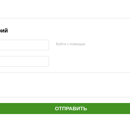
рий
Войти с помощью
ОТПРАВИТЬ