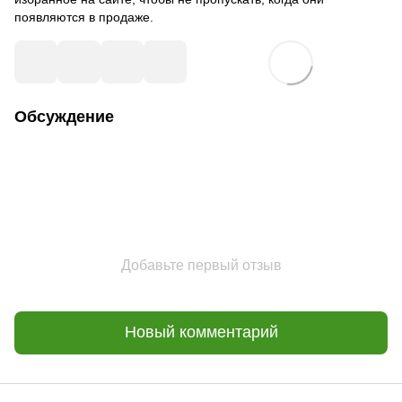
появляются в продаже.
Обсуждение
Добавьте первый отзыв
Новый комментарий