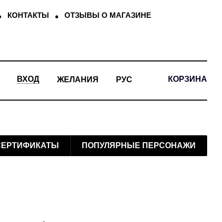
КОНТАКТЫ
ОТЗЫВЫ О МАГАЗИНЕ
КОРЗИНА
ВХОД
ЖЕЛАНИЯ
РУС
СЕРТИФИКАТЫ
ПОПУЛЯРНЫЕ ПЕРСОНАЖИ