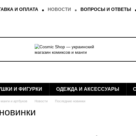
АВКА И ОПЛАТА
НОВОСТИ
ВОПРОСЫ И ОТВЕТЫ
УШКИ И ФИГУРКИ
ОДЕЖДА И АКСЕССУАРЫ
 манги и артбуков
Новости
Последние новинки
новинки