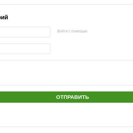
рий
Войти с помощью
ОТПРАВИТЬ