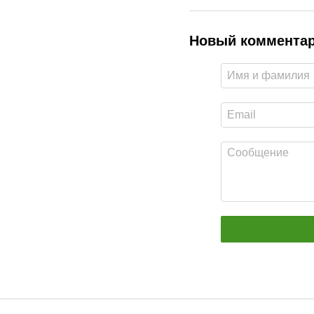
Новый коммента