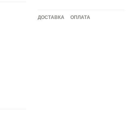
ДОСТАВКА
ОПЛАТА