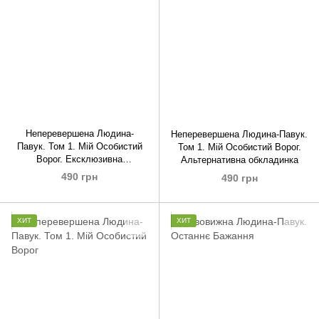
Неперевершена Людина-
Неперевершена Людина-Павук.
Павук. Том 1. Мій Особистий
Том 1. Мій Особистий Ворог.
Ворог. Ексклюзивна
Альтернативна обкладинка
обкладинка
490 грн
490 грн
ХИТ
ХИТ