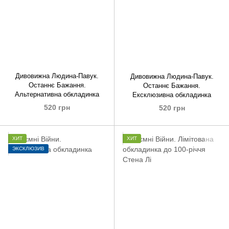
Дивовижна Людина-Павук.
Дивовижна Людина-Павук.
Останнє Бажання.
Останнє Бажання.
Альтернативна обкладинка
Ексклюзивна обкладинка
520 грн
520 грн
ХИТ
ХИТ
ЭКСКЛЮЗИВ