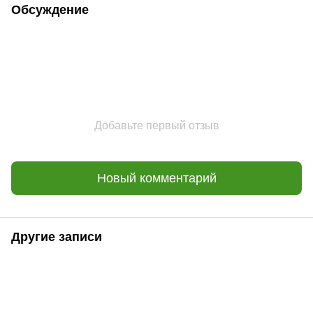
Обсуждение
Добавьте первый отзыв
Новый комментарий
Другие записи