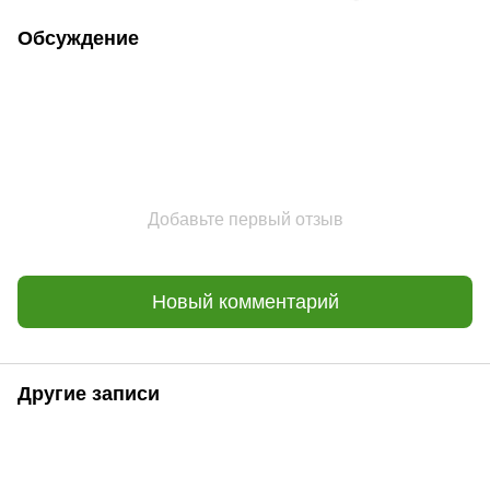
Обсуждение
Добавьте первый отзыв
Новый комментарий
Другие записи