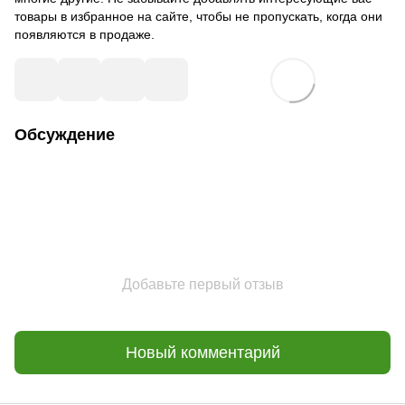
товары в избранное на сайте, чтобы не пропускать, когда они
появляются в продаже.
Обсуждение
Добавьте первый отзыв
Новый комментарий