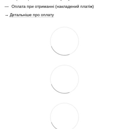
Оплата при отриманні (накладений платіж)
→
Детальніше про оплату