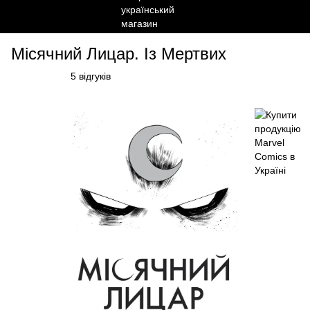
Місячний Лицар. Із Мертвих
5 відгуків