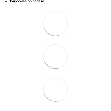
→
Подробнее об оплате