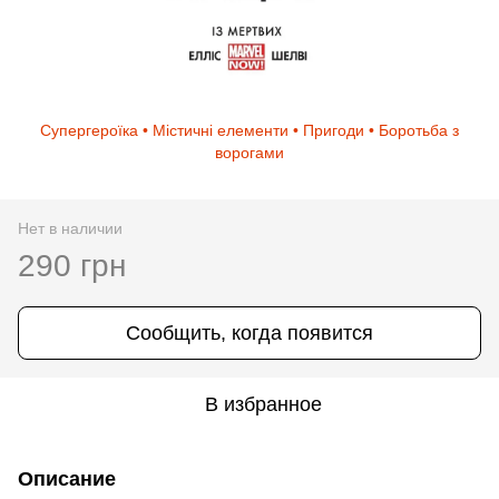
Супергероїка • Містичні елементи • Пригоди • Боротьба з
ворогами
Нет в наличии
290 грн
Сообщить, когда появится
В избранное
Описание