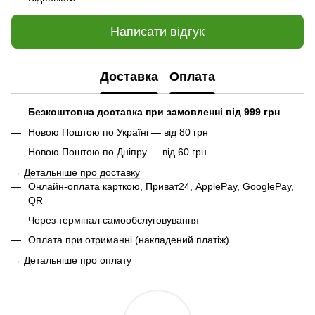
Написати відгук
Доставка
Оплата
Безкоштовна доставка при замовленні від 999 грн
Новою Поштою по Україні — від 80 грн
Новою Поштою по Дніпру — від 60 грн
→
Детальніше про доставку
Онлайн-оплата карткою, Приват24, ApplePay, GooglePay,
QR
Через термінал самообслуговування
Оплата при отриманні (накладений платіж)
→
Детальніше про оплату