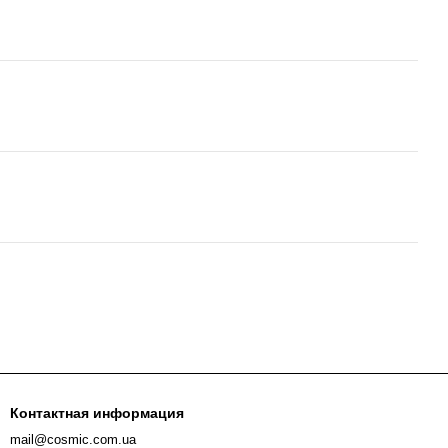
Контактная информация
mail@cosmic.com.ua