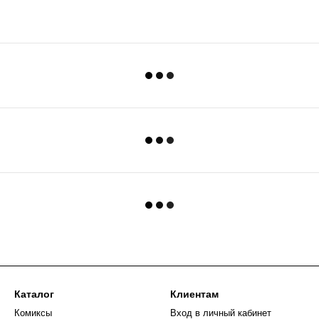
Каталог
Клиентам
Комиксы
Вход в личный кабинет