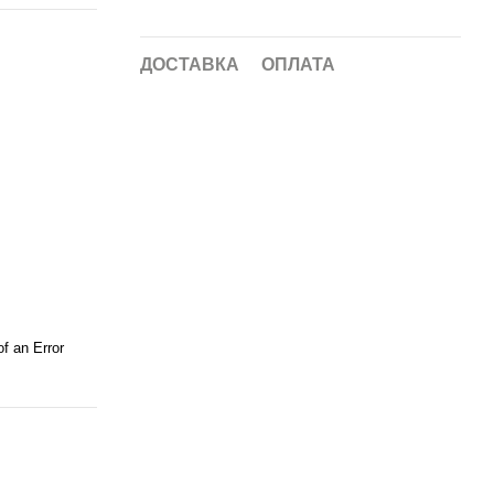
ДОСТАВКА
ОПЛАТА
f an Error