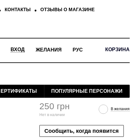
КОНТАКТЫ
ОТЗЫВЫ О МАГАЗИНЕ
КОРЗИНА
ВХОД
ЖЕЛАНИЯ
РУС
СЕРТИФИКАТЫ
ПОПУЛЯРНЫЕ ПЕРСОНАЖИ
250 грн
В желания
Нет в наличии
Сообщить, когда появится