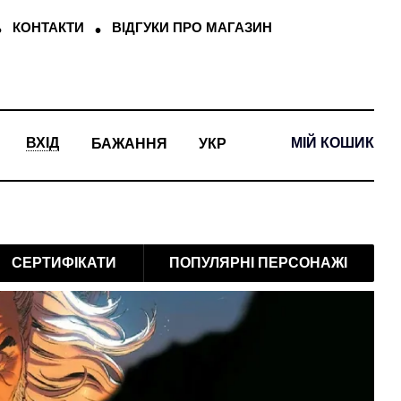
КОНТАКТИ
ВІДГУКИ ПРО МАГАЗИН
МІЙ КОШИК
ВХІД
БАЖАННЯ
УКР
СЕРТИФІКАТИ
ПОПУЛЯРНІ ПЕРСОНАЖІ