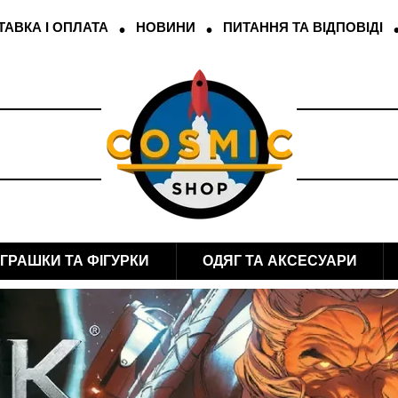
АВКА І ОПЛАТА
НОВИНИ
ПИТАННЯ ТА ВІДПОВІДІ
ІГРАШКИ ТА ФІГУРКИ
ОДЯГ ТА АКСЕСУАРИ