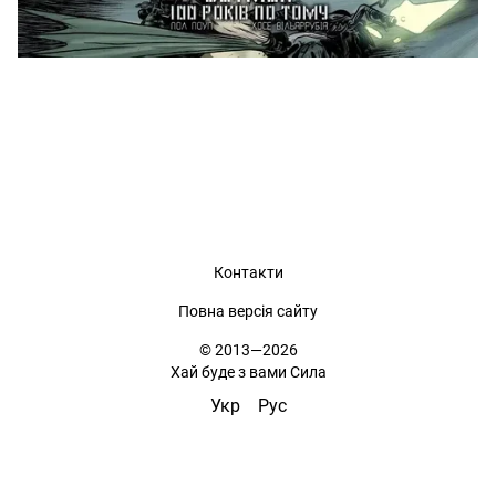
Контакти
Повна версія сайту
© 2013—2026
Хай буде з вами Сила
Укр
Рус
,