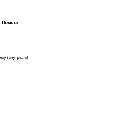
. Помста