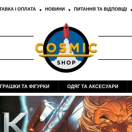
АВКА І ОПЛАТА
НОВИНИ
ПИТАННЯ ТА ВІДПОВІДІ
ІГРАШКИ ТА ФІГУРКИ
ОДЯГ ТА АКСЕСУАРИ