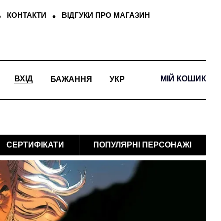
КОНТАКТИ
ВІДГУКИ ПРО МАГАЗИН
МІЙ КОШИК
ВХІД
БАЖАННЯ
УКР
СЕРТИФІКАТИ
ПОПУЛЯРНІ ПЕРСОНАЖІ