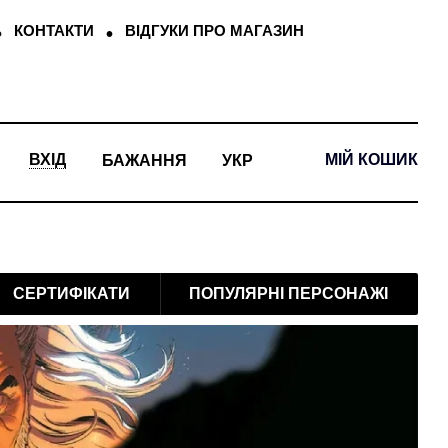
КОНТАКТИ
ВІДГУКИ ПРО МАГАЗИН
МІЙ КОШИК
ВХІД
БАЖАННЯ
УКР
СЕРТИФІКАТИ
ПОПУЛЯРНІ ПЕРСОНАЖІ