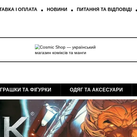
АВКА І ОПЛАТА
НОВИНИ
ПИТАННЯ ТА ВІДПОВІДІ
ІГРАШКИ ТА ФІГУРКИ
ОДЯГ ТА АКСЕСУАРИ