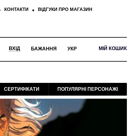
КОНТАКТИ
ВІДГУКИ ПРО МАГАЗИН
МІЙ КОШИК
ВХІД
БАЖАННЯ
УКР
СЕРТИФІКАТИ
ПОПУЛЯРНІ ПЕРСОНАЖІ