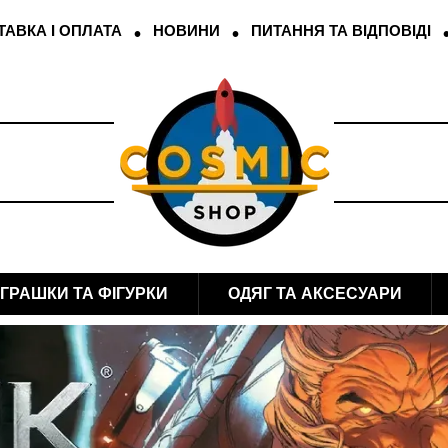
АВКА І ОПЛАТА
НОВИНИ
ПИТАННЯ ТА ВІДПОВІДІ
ІГРАШКИ ТА ФІГУРКИ
ОДЯГ ТА АКСЕСУАРИ