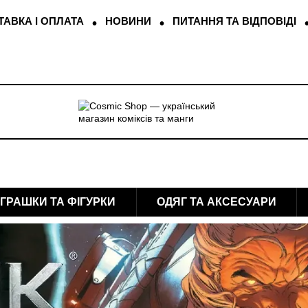
АВКА І ОПЛАТА
НОВИНИ
ПИТАННЯ ТА ВІДПОВІДІ
ІГРАШКИ ТА ФІГУРКИ
ОДЯГ ТА АКСЕСУАРИ