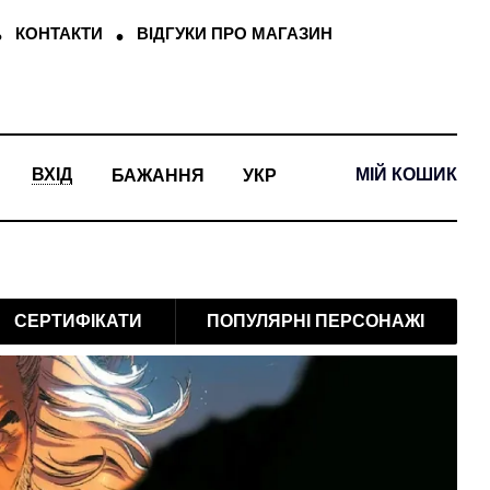
КОНТАКТИ
ВІДГУКИ ПРО МАГАЗИН
МІЙ КОШИК
ВХІД
БАЖАННЯ
УКР
СЕРТИФІКАТИ
ПОПУЛЯРНІ ПЕРСОНАЖІ