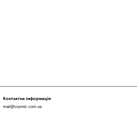
Контактна інформація
mail@cosmic.com.ua