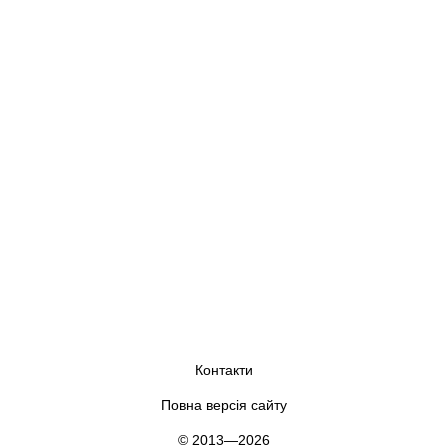
Контакти
Повна версія сайту
© 2013—2026