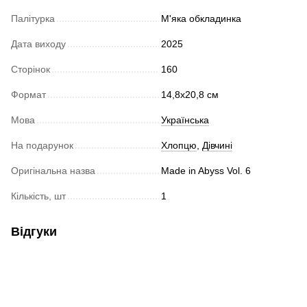
Палітурка
М'яка обкладинка
Дата виходу
2025
Сторінок
160
Формат
14,8x20,8 cм
Мова
Українська
На подарунок
Хлопцю
,
Дівчині
Оригінальна назва
Made in Abyss Vol. 6
Кількість, шт
1
Відгуки