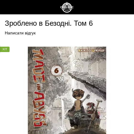
Зроблено в Безодні. Том 6
Написати відгук
ХІТ