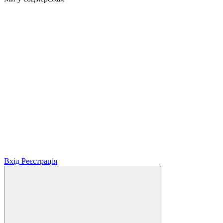
Вхід
Реєстрація