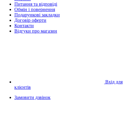
Питання та відповіді
Обмін і повернення
Подарункові закладки
Договір оферти
Контакти
Відгуки про магазин
Вхід для
клієнтів
Замовити дзвінок