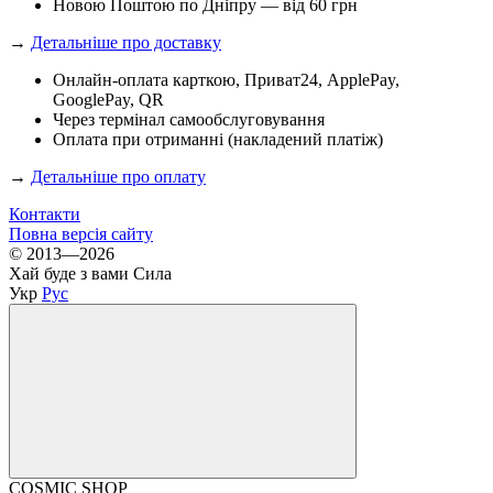
Новою Поштою по Дніпру — від 60 грн
→
Детальніше про доставку
Онлайн-оплата карткою, Приват24, ApplePay,
GooglePay, QR
Через термінал самообслуговування
Оплата при отриманні (накладений платіж)
→
Детальніше про оплату
Контакти
Повна версія сайту
© 2013—2026
Хай буде з вами Сила
Укр
Рус
COSMIC SHOP