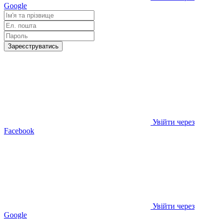
Google
Зареєструватись
Увійти через
Facebook
Увійти через
Google